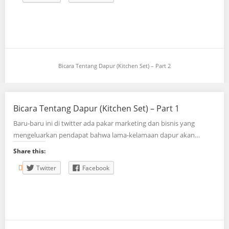
Bicara Tentang Dapur (Kitchen Set) – Part 2
Bicara Tentang Dapur (Kitchen Set) – Part 1
Baru-baru ini di twitter ada pakar marketing dan bisnis yang
mengeluarkan pendapat bahwa lama-kelamaan dapur akan…
Share this:
Twitter
Facebook