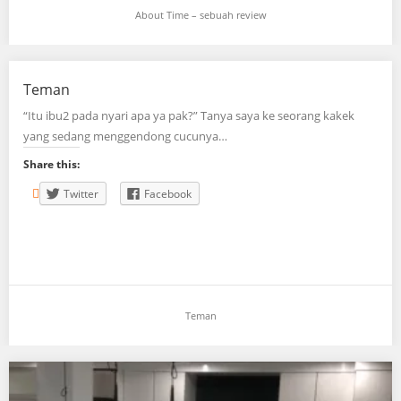
About Time – sebuah review
Teman
“Itu ibu2 pada nyari apa ya pak?” Tanya saya ke seorang kakek
yang sedang menggendong cucunya…
Share this:
Twitter
Facebook
Teman