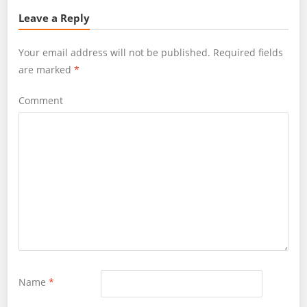
Leave a Reply
Your email address will not be published.
Required fields
are marked
*
Comment
Name
*