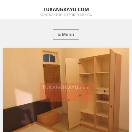
TUKANGKAYU.COM
KONTRAKTOR INTERIOR DESIGN