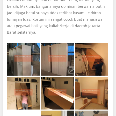
bersih. Maklum, bangunannya dominan berwarna putih
jadi dijaga betul supaya tidak terlihat kusam. Parkiran
lumayan luas. Kostan ini sangat cocok buat mahasiswa
atau pegawai baik yang kuliah/kerja di daerah Jakarta
Barat sekitarnya.