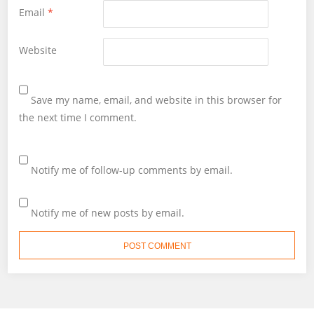
Email
*
Website
Save my name, email, and website in this browser for
the next time I comment.
Notify me of follow-up comments by email.
Notify me of new posts by email.