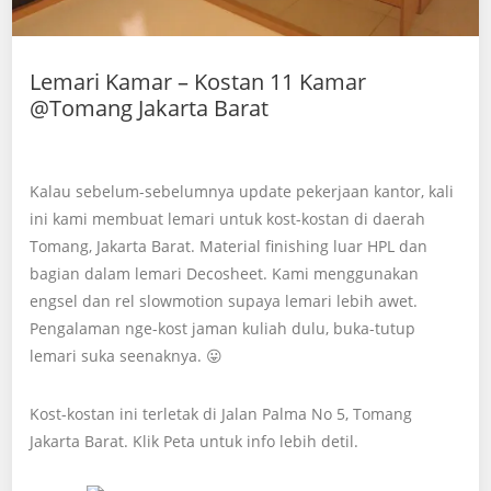
Lemari Kamar – Kostan 11 Kamar
@Tomang Jakarta Barat
Kalau sebelum-sebelumnya update pekerjaan kantor, kali
ini kami membuat lemari untuk kost-kostan di daerah
Tomang, Jakarta Barat. Material finishing luar HPL dan
bagian dalam lemari Decosheet. Kami menggunakan
engsel dan rel slowmotion supaya lemari lebih awet.
Pengalaman nge-kost jaman kuliah dulu, buka-tutup
lemari suka seenaknya. 😛
Kost-kostan ini terletak di Jalan Palma No 5, Tomang
Jakarta Barat. Klik Peta untuk info lebih detil.