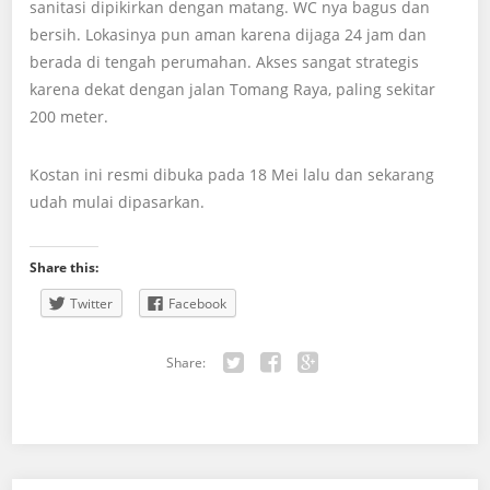
sanitasi dipikirkan dengan matang. WC nya bagus dan
bersih. Lokasinya pun aman karena dijaga 24 jam dan
berada di tengah perumahan. Akses sangat strategis
karena dekat dengan jalan Tomang Raya, paling sekitar
200 meter.
Kostan ini resmi dibuka pada 18 Mei lalu dan sekarang
udah mulai dipasarkan.
Share this:
Twitter
Facebook
Share:
Twitter
Facebook
Google+