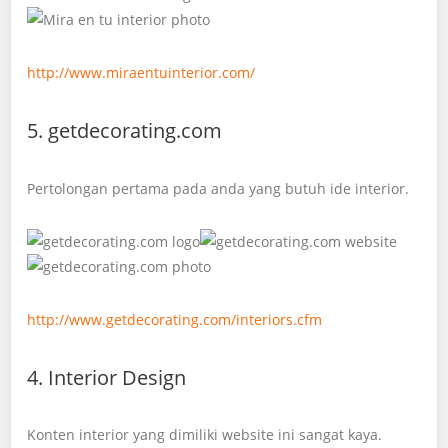
http://www.miraentuinterior.com/
5. getdecorating.com
Pertolongan pertama pada anda yang butuh ide interior.
http://www.getdecorating.com/interiors.cfm
4. Interior Design
Konten interior yang dimiliki website ini sangat kaya.