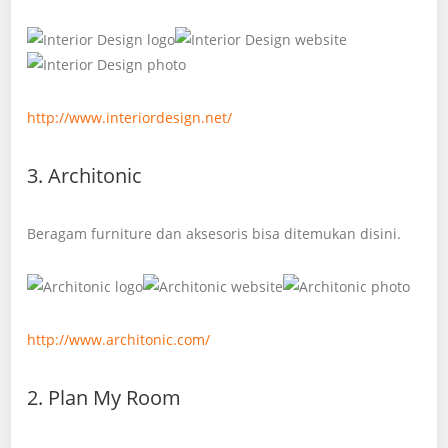
http://www.interiordesign.net/
3. Architonic
Beragam furniture dan aksesoris bisa ditemukan disini.
http://www.architonic.com/
2. Plan My Room