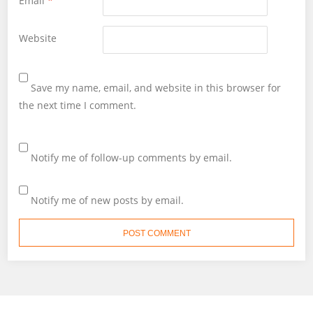
Email
*
Website
Save my name, email, and website in this browser for
the next time I comment.
Notify me of follow-up comments by email.
Notify me of new posts by email.