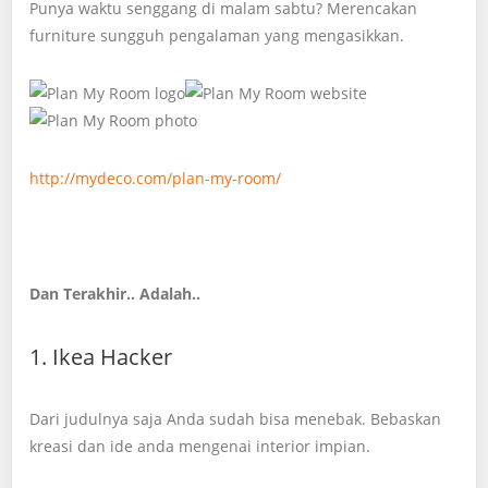
Punya waktu senggang di malam sabtu? Merencakan
furniture sungguh pengalaman yang mengasikkan.
http://mydeco.com/plan-my-room/
Dan Terakhir.. Adalah..
1. Ikea Hacker
Dari judulnya saja Anda sudah bisa menebak. Bebaskan
kreasi dan ide anda mengenai interior impian.