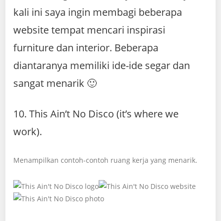
kali ini saya ingin membagi beberapa
website tempat mencari inspirasi
furniture dan interior. Beberapa
diantaranya memiliki ide-ide segar dan
sangat menarik 🙂
10. This Ain’t No Disco (it’s where we
work).
Menampilkan contoh-contoh ruang kerja yang menarik.