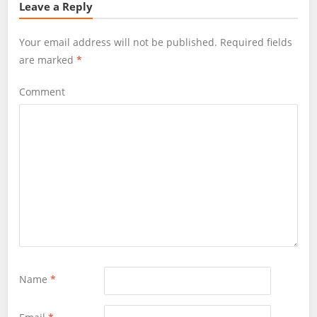
Leave a Reply
Your email address will not be published.
Required fields
are marked
*
Comment
Name
*