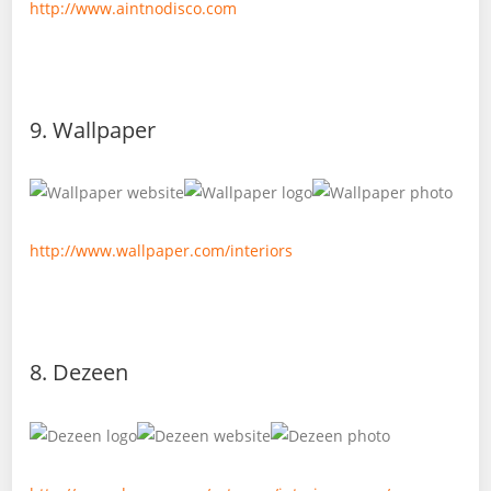
http://www.aintnodisco.com
9. Wallpaper
http://www.wallpaper.com/interiors
8. Dezeen