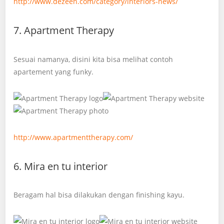
http://www.dezeen.com/category/interiors-news/
7. Apartment Therapy
Sesuai namanya, disini kita bisa melihat contoh
apartement yang funky.
http://www.apartmenttherapy.com/
6. Mira en tu interior
Beragam hal bisa dilakukan dengan finishing kayu.