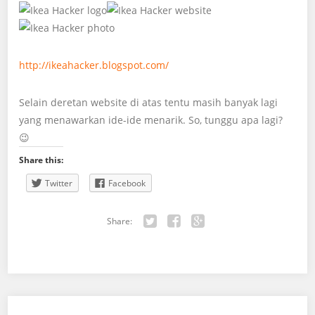
http://ikeahacker.blogspot.com/
Selain deretan website di atas tentu masih banyak lagi
yang menawarkan ide-ide menarik. So, tunggu apa lagi?
😉
Share this:
Twitter
Facebook
Share:
Twitter
Facebook
Google+