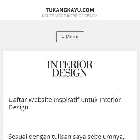
TUKANGKAYU.COM
KONTRAKTOR INTERIOR DESIGN
Daftar Website Inspiratif untuk Interior
Design
Sesuai dengan tulisan saya sebelumnya,